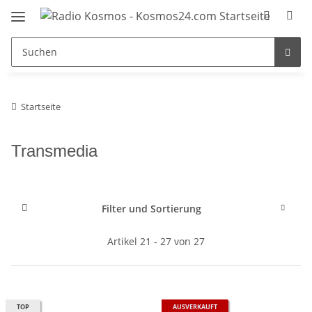
Startseite
Transmedia
Filter und Sortierung
Artikel 21 - 27 von 27
TOP
AUSVERKAUFT