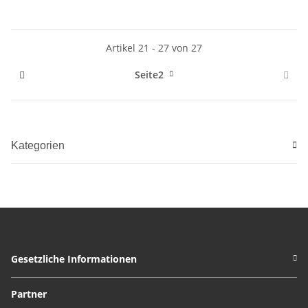
Artikel 21 - 27 von 27
Seite
2
Kategorien
Gesetzliche Informationen
Partner