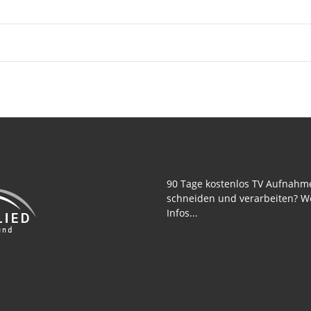
90 Tage kostenlos TV Aufnahm
schneiden und verarbeiten? W
Infos...