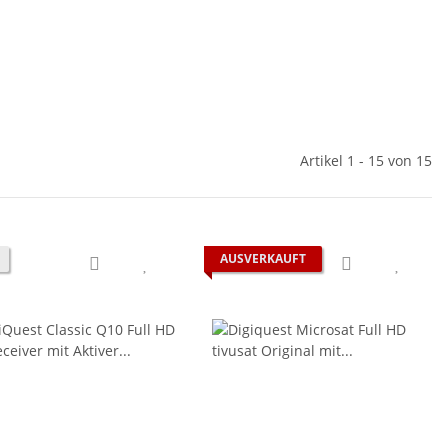
Artikel 1 - 15 von 15
AUSVERKAUFT