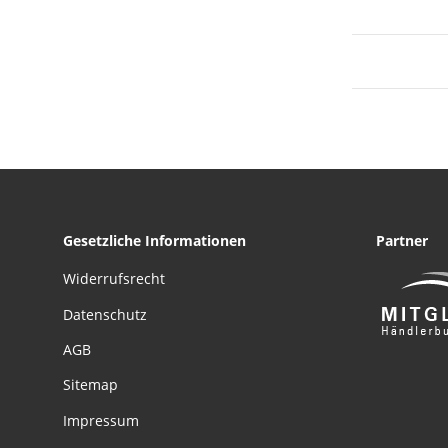
Gesetzliche Informationen
Partner
Widerrufsrecht
Datenschutz
AGB
Sitemap
Impressum