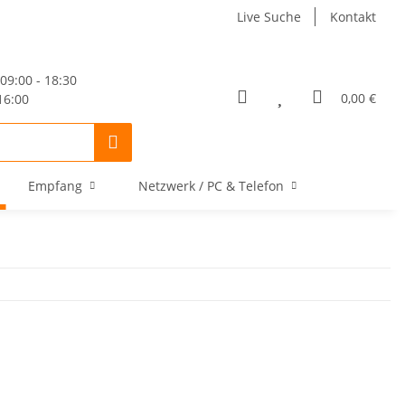
Live Suche
Kontakt
09:00 - 18:30
0,00 €
16:00
Empfang
Netzwerk / PC & Telefon