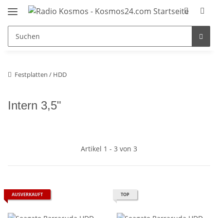
Festplatten / HDD
Intern 3,5"
Artikel 1 - 3 von 3
AUSVERKAUFT
TOP