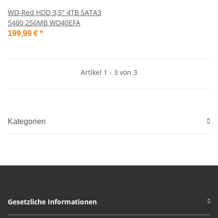
WD-Red HDD 3,5" 4TB SATA3
5400 256MB WD40EFA
199,99 €
*
Artikel 1 - 3 von 3
Kategorien
Gesetzliche Informationen