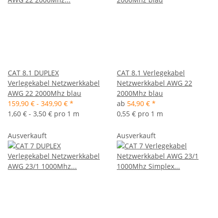
CAT 8.1 DUPLEX
CAT 8.1 Verlegekabel
Verlegekabel Netzwerkkabel
Netzwerkkabel AWG 22
AWG 22 2000Mhz blau
2000Mhz blau
159,90 € -
349,90 €
*
ab
54,90 €
*
1,60 € - 3,50 € pro 1 m
0,55 € pro 1 m
Ausverkauft
Ausverkauft