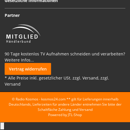
Gesetzliche Informationen
Partner
90 Tage kostenlos TV Aufnahmen schneiden und verarbeiten?
Weitere Infos...
Vertrag widerrufen
* Alle Preise inkl. gesetzlicher USt. zzgl. Versand, zzgl.
Versand
© Radio Kosmos - kosmos24.com
** gilt für Lieferungen innerhalb
Deutschlands, Lieferzeiten für andere Länder entnehmen Sie bitte der
Schaltfläche Zahlung und Versand
Powered by
JTL-Shop