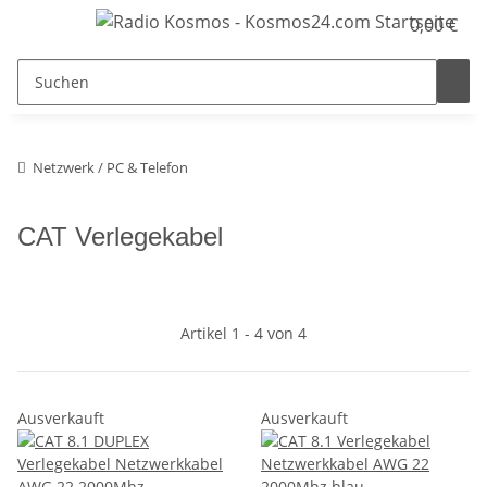
0,00 €
Netzwerk / PC & Telefon
CAT Verlegekabel
Artikel 1 - 4 von 4
Ausverkauft
Ausverkauft