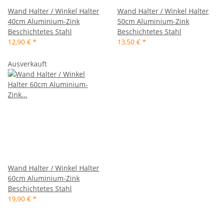
Wand Halter / Winkel Halter
Wand Halter / Winkel Halter
40cm Aluminium-Zink
50cm Aluminium-Zink
Beschichtetes Stahl
Beschichtetes Stahl
12,90 €
*
13,50 €
*
Ausverkauft
Wand Halter / Winkel Halter
60cm Aluminium-Zink
Beschichtetes Stahl
19,90 €
*