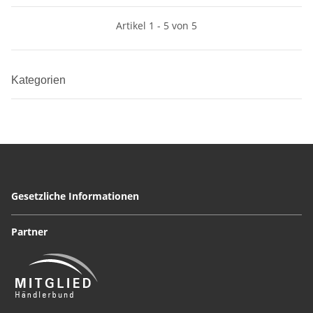
Artikel 1 - 5 von 5
Kategorien
Gesetzliche Informationen
Partner