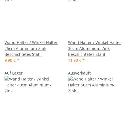
Wand Halter / Winkel Halter
Wand Halter / Winkel Halter
25cm Aluminium-Zink
30cm Aluminium-Zink
Beschichtetes Stahl
Beschichtetes Stahl
9,90 €
*
11,90 €
*
Auf Lager
Ausverkauft