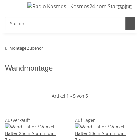
0,00 €
Montage Zubehör
Wandmontage
Artikel 1 - 5 von 5
Ausverkauft
Auf Lager