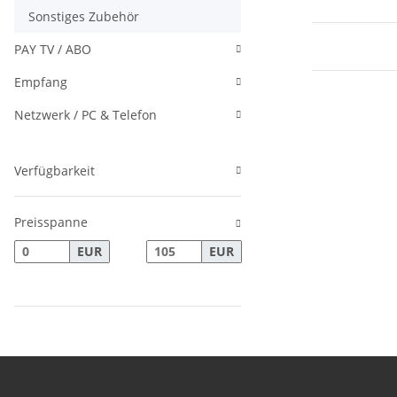
Sonstiges Zubehör
PAY TV / ABO
Empfang
Netzwerk / PC & Telefon
Verfügbarkeit
Preisspanne
EUR
EUR