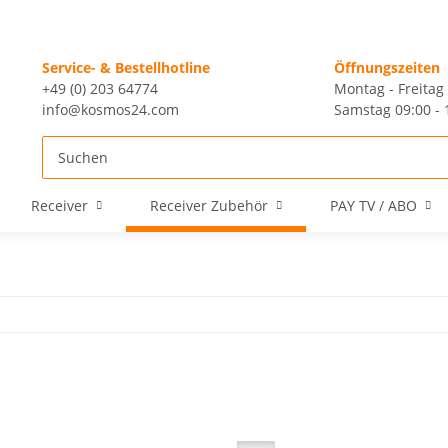
Service- & Bestellhotline
Öffnungszeiten
+49 (0) 203 64774
Montag - Freitag 
info@kosmos24.com
Samstag 09:00 - 
Receiver
Receiver Zubehör
PAY TV / ABO