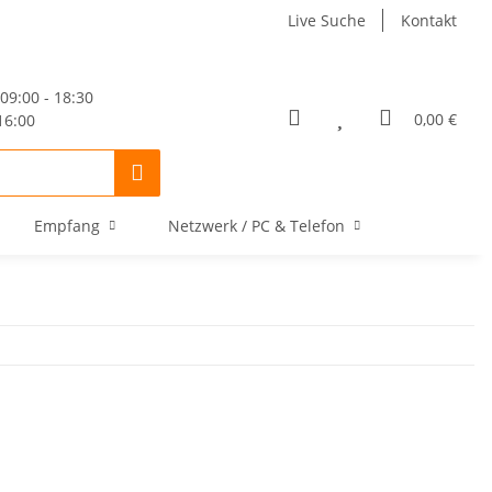
Live Suche
Kontakt
09:00 - 18:30
0,00 €
16:00
Empfang
Netzwerk / PC & Telefon