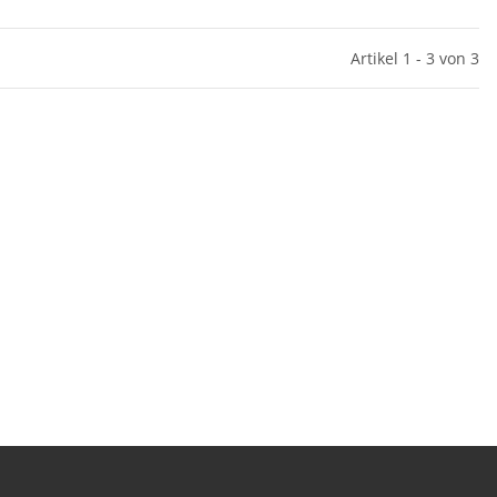
Artikel 1 - 3 von 3