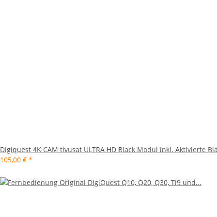
Digiquest 4K CAM tivusat ULTRA HD Black Modul inkl. Aktivierte Bla
105,00 €
*