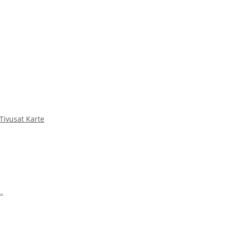
 Tivusat Karte