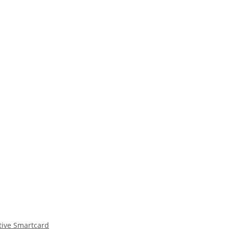
tive Smartcard