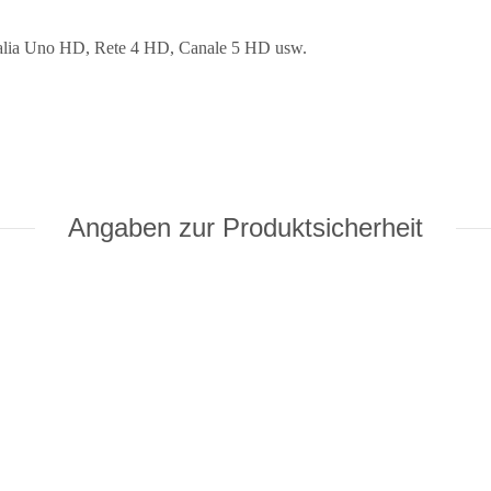
talia Uno HD, Rete 4 HD, Canale 5 HD usw.
Angaben zur Produktsicherheit