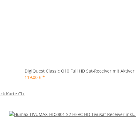
DigiQuest Classic Q10 Full HD Sat-Receiver mit Aktiver
119,00 €
*
ck Karte CI+