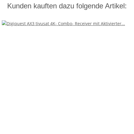
Kunden kauften dazu folgende Artikel: