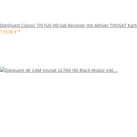
DigiQuest Classic Ti9 Full HD Sat-Receiver mit Aktiver TIVUSAT Kart
119,00 €
*