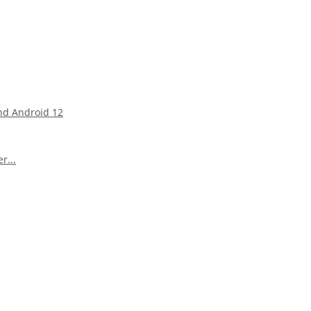
und Android 12