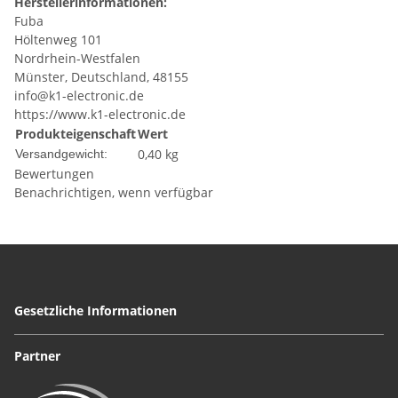
Herstellerinformationen:
Fuba
Höltenweg 101
Nordrhein-Westfalen
Münster, Deutschland, 48155
info@k1-electronic.de
https://www.k1-electronic.de
Produkteigenschaft
Wert
0,40 kg
Versandgewicht:
Bewertungen
Benachrichtigen, wenn verfügbar
Gesetzliche Informationen
Partner