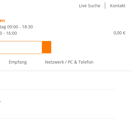
Live Suche
Kontakt
ten
tag 09:00 - 18:30
0,00 €
0 - 16:00
Empfang
Netzwerk / PC & Telefon
.