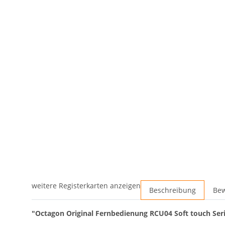
weitere Registerkarten anzeigen
Beschreibung
Be
"Octagon Original Fernbedienung RCU04 Soft touch Seri