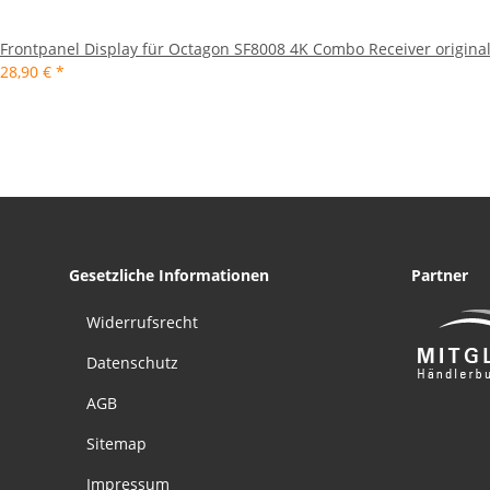
Frontpanel Display für Octagon SF8008 4K Combo Receiver original 
28,90 €
*
Gesetzliche Informationen
Partner
Widerrufsrecht
Datenschutz
AGB
Sitemap
Impressum