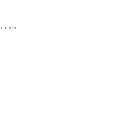
xt u.v.m.