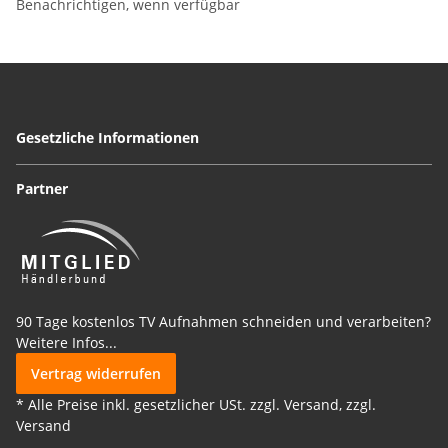
Benachrichtigen, wenn verfügbar
Gesetzliche Informationen
Partner
90 Tage kostenlos TV Aufnahmen schneiden und verarbeiten?
Weitere Infos...
Vertrag widerrufen
* Alle Preise inkl. gesetzlicher USt. zzgl. Versand, zzgl.
Versand