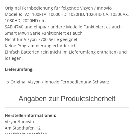
Original Fernbedienung für folgende Vizyon / Innovio
Modelle: VZ- 100FTA, 10000HD, 1020HD, 1020HD CA, 1030CAX,
1080HD, 2020HD etc.
SAB 4740 und einpaar andere Modelle Funktioiert es auch
Smart MX04 Serie Funktioniert es auch
Nicht für Vizyon 7700 Serie geeignet
Keine Programmierung erforderlich
Einfach Batterien rein (nicht im Lieferumfang enthalten) und
loslegen.
Lieferumfang:
1x Original Vizyon / Innovio Fernbedienung Schwarz
Angaben zur Produktsicherheit
Herstellerinformationen:
Vizyon/Innovio
Am Stadthafen 12