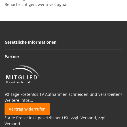
Benachrichtigen, wenn verfügbar
Gesetzliche Informationen
Partner
90 Tage kostenlos TV Aufnahmen schneiden und verarbeiten?
Weitere Infos...
Vertrag widerrufen
* Alle Preise inkl. gesetzlicher USt. zzgl. Versand, zzgl.
Versand