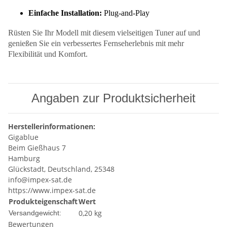
Einfache Installation:
Plug-and-Play
Rüsten Sie Ihr Modell mit diesem vielseitigen Tuner auf und
genießen Sie ein verbessertes Fernseherlebnis mit mehr
Flexibilität und Komfort.
Angaben zur Produktsicherheit
Herstellerinformationen:
Gigablue
Beim Gießhaus 7
Hamburg
Glückstadt, Deutschland, 25348
info@impex-sat.de
https://www.impex-sat.de
Produkteigenschaft
Wert
0,20 kg
Versandgewicht:
Bewertungen