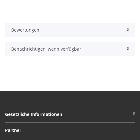
Bewertungen
Benachrichtigen, wenn verfügbar
Gesetzliche Informationen
Partner