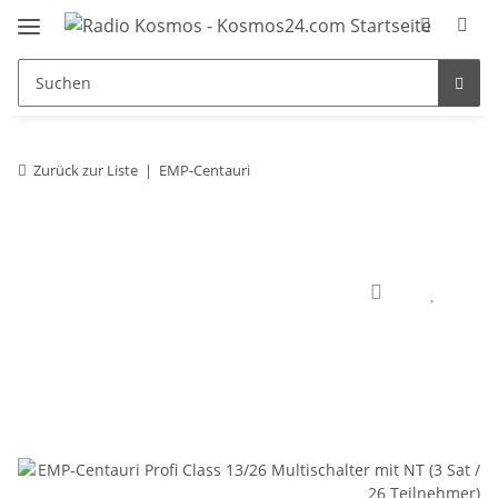
Zurück zur Liste
EMP-Centauri