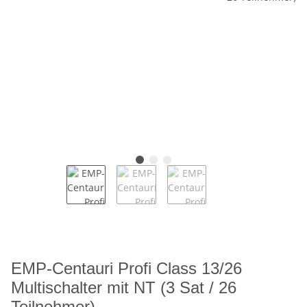
EMP-Centauri Profi Class 13/26
Multischalter mit NT (3 Sat / 26
Teilnehmer)