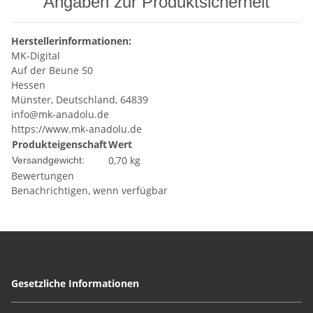
Angaben zur Produktsicherheit
Herstellerinformationen:
MK-Digital
Auf der Beune 50
Hessen
Münster, Deutschland, 64839
info@mk-anadolu.de
https://www.mk-anadolu.de
Produkteigenschaft
Wert
0,70 kg
Versandgewicht:
Bewertungen
Benachrichtigen, wenn verfügbar
Gesetzliche Informationen