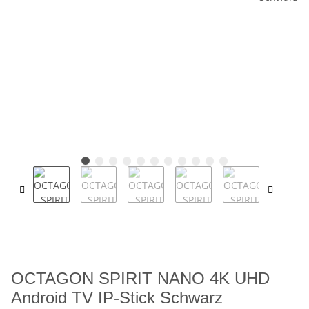
OCTAGON SPIRIT NANO 4K UHD
Android TV IP-Stick Schwarz