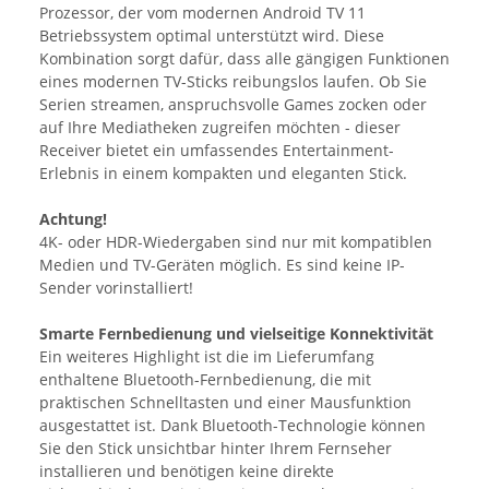
Prozessor, der vom modernen Android TV 11
Betriebssystem optimal unterstützt wird. Diese
Kombination sorgt dafür, dass alle gängigen Funktionen
eines modernen TV-Sticks reibungslos laufen. Ob Sie
Serien streamen, anspruchsvolle Games zocken oder
auf Ihre Mediatheken zugreifen möchten - dieser
Receiver bietet ein umfassendes Entertainment-
Erlebnis in einem kompakten und eleganten Stick.
Achtung!
4K- oder HDR-Wiedergaben sind nur mit kompatiblen
Medien und TV-Geräten möglich. Es sind keine IP-
Sender vorinstalliert!
Smarte Fernbedienung und vielseitige Konnektivität
Ein weiteres Highlight ist die im Lieferumfang
enthaltene Bluetooth-Fernbedienung, die mit
praktischen Schnelltasten und einer Mausfunktion
ausgestattet ist. Dank Bluetooth-Technologie können
Sie den Stick unsichtbar hinter Ihrem Fernseher
installieren und benötigen keine direkte