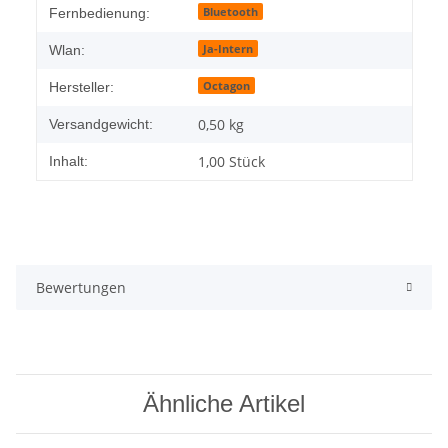
Bluetooth
Fernbedienung:
Ja-Intern
Wlan:
Octagon
Hersteller:
0,50 kg
Versandgewicht:
1,00 Stück
Inhalt:
Bewertungen
Ähnliche Artikel