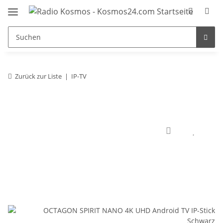
Zurück zur Liste
IP-TV