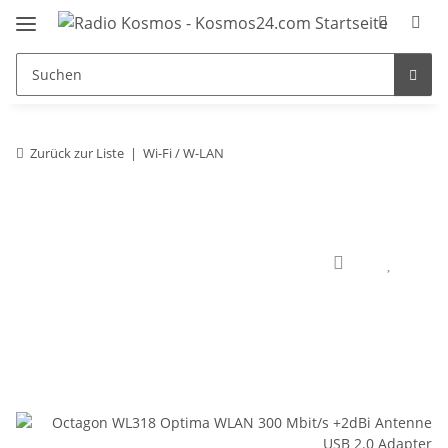
Zurück zur Liste
Wi-Fi / W-LAN