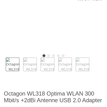
Octagon WL318 Optima WLAN 300
Mbit/s +2dBi Antenne USB 2.0 Adapter