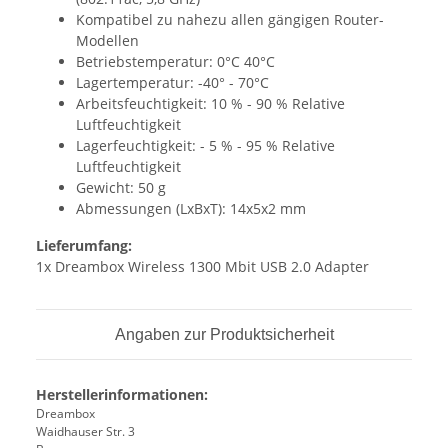
Kompatibel zu nahezu allen gängigen Router-
Modellen
Betriebstemperatur: 0°C 40°C
Lagertemperatur: -40° - 70°C
Arbeitsfeuchtigkeit: 10 % - 90 % Relative
Luftfeuchtigkeit
Lagerfeuchtigkeit: - 5 % - 95 % Relative
Luftfeuchtigkeit
Gewicht: 50 g
Abmessungen (LxBxT): 14x5x2 mm
Lieferumfang:
1x Dreambox Wireless 1300 Mbit USB 2.0 Adapter
Angaben zur Produktsicherheit
Herstellerinformationen:
Dreambox
Waidhauser Str. 3