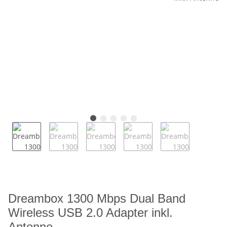
Dreambox 1300 Mbps Dual Band
Wireless USB 2.0 Adapter inkl.
Antenne