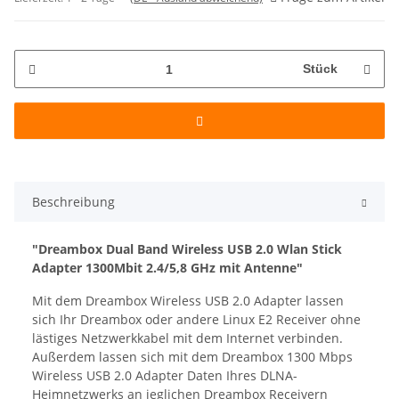
Stück
Beschreibung
"Dreambox Dual Band Wireless USB 2.0 Wlan Stick
Adapter 1300Mbit 2.4/5,8 GHz mit Antenne"
Mit dem Dreambox Wireless USB 2.0 Adapter lassen
sich Ihr Dreambox oder andere Linux E2 Receiver ohne
lästiges Netzwerkkabel mit dem Internet verbinden.
Außerdem lassen sich mit dem Dreambox 1300 Mbps
Wireless USB 2.0 Adapter Daten Ihres DLNA-
Heimnetzwerks an jeglichen Dreambox Receivern