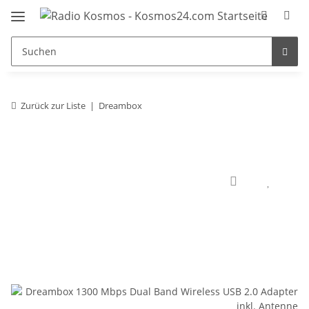
Zurück zur Liste
Dreambox