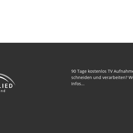
90 Tage kostenlos TV Aufnahm
schneiden und verarbeiten? W
Infos...