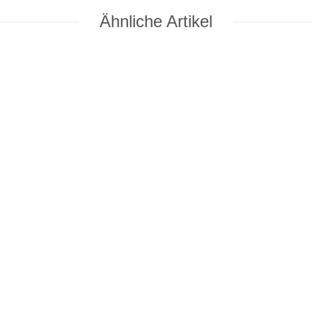
Ähnliche Artikel