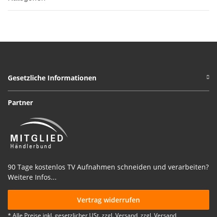
Gesetzliche Informationen
Partner
90 Tage kostenlos TV Aufnahmen schneiden und verarbeiten?
Weitere Infos...
Vertrag widerrufen
* Alle Preise inkl. gesetzlicher USt. zzgl. Versand, zzgl.
Versand