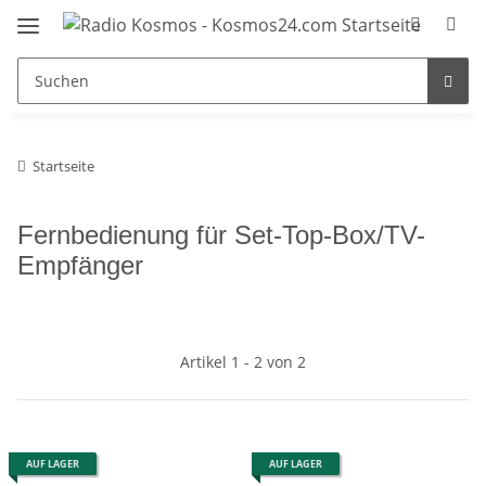
Startseite
Fernbedienung für Set-Top-Box/TV-
Empfänger
Artikel 1 - 2 von 2
AUF LAGER
AUF LAGER