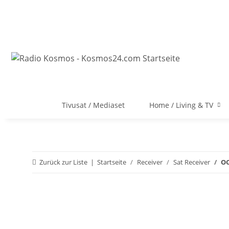
Tivusat / Mediaset
Home / Living & TV
Zurück zur Liste
Startseite
Receiver
Sat Receiver
OC