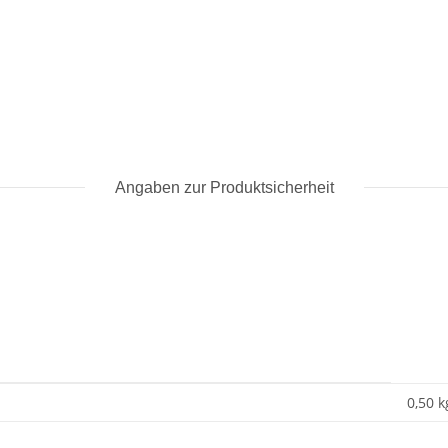
Angaben zur Produktsicherheit
0,50 k